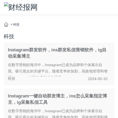
>
科技
科技
Instagram群发软件，ins群发私信营销软件，ig自
动采集博主
在数字营销的海洋中，Instagram已成为品牌和个体展示自
我、吸引观众的关键平台。随着竞争的加剧，高效地管理和增
强Instagram的互动变得尤为重要...
科技
2024-05-10
Instagram一键自动群发博主，ins怎么采集指定博
主，ig采集私信工具
在数字营销的海洋中，Instagram已成为品牌和个体展示自
我、吸引观众的关键平台。随着竞争的加剧，高效地管理和增