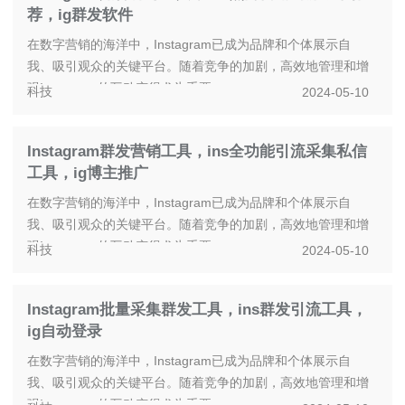
荐，ig群发软件
在数字营销的海洋中，Instagram已成为品牌和个体展示自
我、吸引观众的关键平台。随着竞争的加剧，高效地管理和增
强Instagram的互动变得尤为重要...
科技
2024-05-10
Instagram群发营销工具，ins全功能引流采集私信
工具，ig博主推广
在数字营销的海洋中，Instagram已成为品牌和个体展示自
我、吸引观众的关键平台。随着竞争的加剧，高效地管理和增
强Instagram的互动变得尤为重要...
科技
2024-05-10
Instagram批量采集群发工具，ins群发引流工具，
ig自动登录
在数字营销的海洋中，Instagram已成为品牌和个体展示自
我、吸引观众的关键平台。随着竞争的加剧，高效地管理和增
强Instagram的互动变得尤为重要...